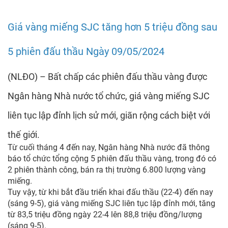
Giá vàng miếng SJC tăng hơn 5 triệu đồng sau
5 phiên đấu thầu Ngày 09/05/2024
(NLĐO) – Bất chấp các phiên đấu thầu vàng được
Ngân hàng Nhà nước tổ chức, giá vàng miếng SJC
liên tục lập đỉnh lịch sử mới, giãn rộng cách biệt với
thế giới.
Từ cuối tháng 4 đến nay, Ngân hàng Nhà nước đã thông
báo tổ chức tổng cộng 5 phiên đấu thầu vàng, trong đó có
2 phiên thành công, bán ra thị trường 6.800 lượng vàng
miếng.
Tuy vậy, từ khi bắt đầu triển khai đấu thầu (22-4) đến nay
(sáng 9-5), giá vàng miếng SJC liên tục lập đỉnh mới, tăng
từ 83,5 triệu đồng ngày 22-4 lên 88,8 triệu đồng/lượng
(sáng 9-5).