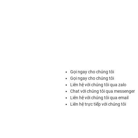
Gọi ngay cho chúng tôi
Gọi ngay cho chúng tôi
Liên hệ với chúng tôi qua zalo
Chat với chúng tôi qua messenger
Liên hệ với chúng tôi qua email
Liên hệ trực tiếp với chúng tôi