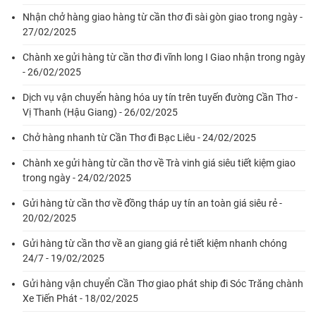
Nhận chở hàng giao hàng từ cần thơ đi sài gòn giao trong ngày -
27/02/2025
Chành xe gửi hàng từ cần thơ đi vĩnh long I Giao nhận trong ngày
- 26/02/2025
Dịch vụ vận chuyển hàng hóa uy tín trên tuyến đường Cần Thơ -
Vị Thanh (Hậu Giang) - 26/02/2025
Chở hàng nhanh từ Cần Thơ đi Bạc Liêu - 24/02/2025
Chành xe gửi hàng từ cần thơ về Trà vinh giá siêu tiết kiệm giao
trong ngày - 24/02/2025
Gửi hàng từ cần thơ về đồng tháp uy tín an toàn giá siêu rẻ -
20/02/2025
Gửi hàng từ cần thơ về an giang giá rẻ tiết kiệm nhanh chóng
24/7 - 19/02/2025
Gửi hàng vận chuyển Cần Thơ giao phát ship đi Sóc Trăng chành
Xe Tiến Phát - 18/02/2025