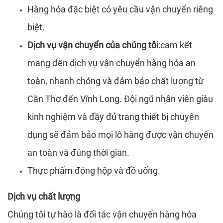
Hàng hóa đặc biệt có yêu cầu vận chuyển riêng
biệt.
Dịch vụ vận chuyển của chúng tôi:
cam kết
mang đến dịch vụ vận chuyển hàng hóa an
toàn, nhanh chóng và đảm bảo chất lượng từ
Cần Thơ đến Vĩnh Long. Đội ngũ nhân viên giàu
kinh nghiệm và đầy đủ trang thiết bị chuyên
dụng sẽ đảm bảo mọi lô hàng được vận chuyển
an toàn và đúng thời gian.
Thực phẩm đóng hộp và đồ uống.
Dịch vụ chất lượng
Chúng tôi tự hào là đối tác vận chuyển hàng hóa