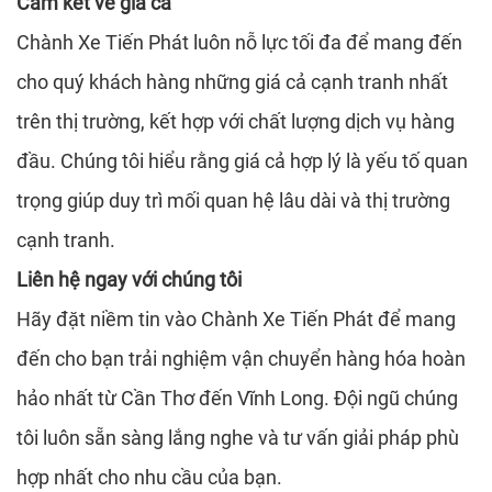
Cam kết về giá cả
Chành Xe Tiến Phát luôn nỗ lực tối đa để mang đến
cho quý khách hàng những giá cả cạnh tranh nhất
trên thị trường, kết hợp với chất lượng dịch vụ hàng
đầu. Chúng tôi hiểu rằng giá cả hợp lý là yếu tố quan
trọng giúp duy trì mối quan hệ lâu dài và thị trường
cạnh tranh.
Liên hệ ngay với chúng tôi
Hãy đặt niềm tin vào Chành Xe Tiến Phát để mang
đến cho bạn trải nghiệm vận chuyển hàng hóa hoàn
hảo nhất từ Cần Thơ đến Vĩnh Long. Đội ngũ chúng
tôi luôn sẵn sàng lắng nghe và tư vấn giải pháp phù
hợp nhất cho nhu cầu của bạn.