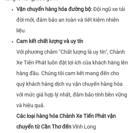
Vận chuyển hàng hóa đường bộ
: Đội ngũ xe tải
đời mới, đảm bảo an toàn và tiết kiệm nhiên
liệu.
Cam kết chất lượng và uy tín
Với phương châm "Chất lượng là uy tín", Chành
Xe Tiến Phát luôn đặt lợi ích của khách hàng lên
hàng đầu. Chúng tôi cam kết mang đến cho
quý khách hàng dịch vụ vận chuyển hàng hóa
với mức giá hợp lý nhất, đảm bảo tính bền vững
và hiệu quả.
Các loại hàng hóa Chành Xe Tiến Phát vận
chuyển từ Cần Thơ đến
Vĩnh Long