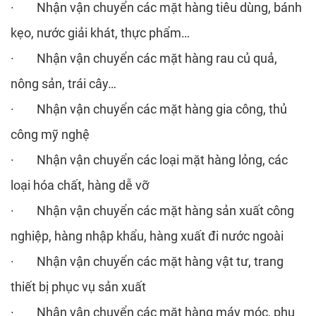
· Nhận vận chuyển các mặt hàng tiêu dùng, bánh
kẹo, nước giải khát, thực phẩm…
· Nhận vận chuyển các mặt hàng rau củ quả,
nông sản, trái cây…
· Nhận vận chuyển các mặt hàng gia công, thủ
công mỹ nghệ
· Nhận vận chuyển các loại mặt hàng lỏng, các
loại hóa chất, hàng dễ vỡ
· Nhận vận chuyển các mặt hàng sản xuất công
nghiệp, hàng nhập khẩu, hàng xuất đi nước ngoài
· Nhận vận chuyển các mặt hàng vật tư, trang
thiết bị phục vụ sản xuất
· Nhận vận chuyển các mặt hàng máy móc, phụ