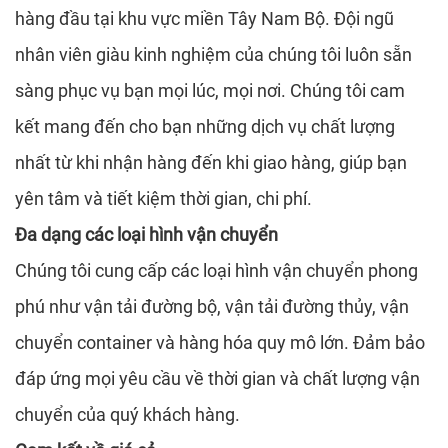
hàng đầu tại khu vực miền Tây Nam Bộ. Đội ngũ
nhân viên giàu kinh nghiệm của chúng tôi luôn sẵn
sàng phục vụ bạn mọi lúc, mọi nơi. Chúng tôi cam
kết mang đến cho bạn những dịch vụ chất lượng
nhất từ khi nhận hàng đến khi giao hàng, giúp bạn
yên tâm và tiết kiệm thời gian, chi phí.
Đa dạng các loại hình vận chuyển
Chúng tôi cung cấp các loại hình vận chuyển phong
phú như vận tải đường bộ, vận tải đường thủy, vận
chuyển container và hàng hóa quy mô lớn. Đảm bảo
đáp ứng mọi yêu cầu về thời gian và chất lượng vận
chuyển của quý khách hàng.