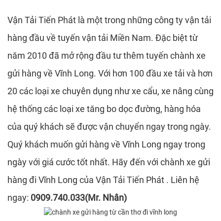
Vận Tải Tiến Phát là một trong những công ty vận tải
hàng đầu về tuyến vận tải Miền Nam. Đặc biệt từ
năm 2010 đã mở rộng đầu tư thêm tuyến chành xe
gửi hàng về Vĩnh Long. Với hơn 100 đầu xe tải và hơn
20 các loại xe chuyên dụng như xe cẩu, xe nâng cùng
hệ thống các loại xe tăng bo dọc đường, hàng hóa
của quý khách sẽ được vận chuyển ngay trong ngày.
Quý khách muốn gửi hàng về Vĩnh Long ngay trong
ngày với giá cước tốt nhất. Hãy đến với chành xe gửi
hàng đi Vĩnh Long của Vận Tải Tiến Phát . Liên hệ
ngay:
0909.740.033(Mr. Nhân)