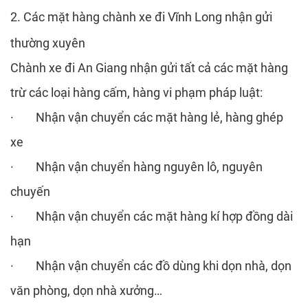
2. Các mặt hàng chành xe đi Vĩnh Long nhận gửi
thường xuyên
Chành xe đi An Giang nhận gửi tất cả các mặt hàng
trừ các loại hàng cấm, hàng vi phạm pháp luật:
· Nhận vận chuyển các mặt hàng lẻ, hàng ghép
xe
· Nhận vận chuyển hàng nguyên lô, nguyên
chuyến
· Nhận vận chuyển các mặt hàng kí hợp đồng dài
hạn
· Nhận vận chuyển các đồ dùng khi dọn nhà, dọn
văn phòng, dọn nhà xưởng…