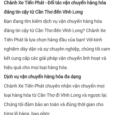
Chành Xe Tiến Phát - Đối tác vận chuyển hàng hóa
đáng tin cậy từ Cần Thơ đến Vĩnh Long
Bạn đang tìm kiếm dịch vụ vận chuyển hàng hóa
đáng tin cậy từ Cần Thơ đến Vĩnh Long? Chành Xe
Tiến Phát là lựa chọn hàng đầu của bạn! Với kinh
nghiệm dày dặn và sự chuyên nghiệp, chúng tôi cam
kết cung cấp các giải pháp vận chuyển linh hoạt và
hiệu quả cho mọi loại hàng hóa.
Dịch vụ vận chuyển hàng hóa đa dạng
Chành Xe Tiến Phát chuyên nhận vận chuyển mọi
loại hàng hóa từ Cần Thơ đi Vĩnh Long và ngược lại.
Chúng tôi đảm bảo an toàn và đúng thời gian cho
từng lô hàng, bao gồm: