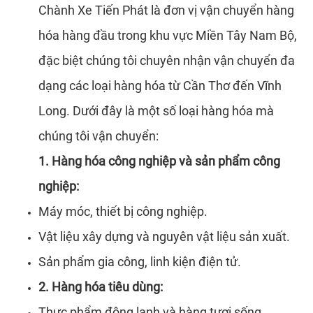
Chành Xe Tiến Phát là đơn vị vận chuyển hàng
hóa hàng đầu trong khu vực Miền Tây Nam Bộ,
đặc biệt chúng tôi chuyên nhận vận chuyển đa
dạng các loại hàng hóa từ Cần Thơ đến Vĩnh
Long. Dưới đây là một số loại hàng hóa mà
chúng tôi vận chuyển:
1. Hàng hóa công nghiệp và sản phẩm công
nghiệp:
Máy móc, thiết bị công nghiệp.
Vật liệu xây dựng và nguyên vật liệu sản xuất.
Sản phẩm gia công, linh kiện điện tử.
2. Hàng hóa tiêu dùng:
Thực phẩm đông lạnh và hàng tươi sống.