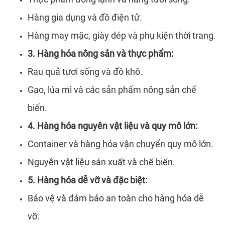
Hàng gia dụng và đồ điện tử.
Hàng may mặc, giày dép và phụ kiện thời trang.
3. Hàng hóa nông sản và thực phẩm:
Rau quả tươi sống và đồ khô.
Gạo, lúa mì và các sản phẩm nông sản chế
biến.
4. Hàng hóa nguyên vật liệu và quy mô lớn:
Container và hàng hóa vận chuyển quy mô lớn.
Nguyên vật liệu sản xuất và chế biến.
5. Hàng hóa dễ vỡ và đặc biệt:
Bảo vệ và đảm bảo an toàn cho hàng hóa dễ
vỡ.