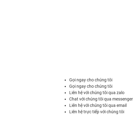
Gọi ngay cho chúng tôi
Gọi ngay cho chúng tôi
Liên hệ với chúng tôi qua zalo
Chat với chúng tôi qua messenger
Liên hệ với chúng tôi qua email
Liên hệ trực tiếp với chúng tôi