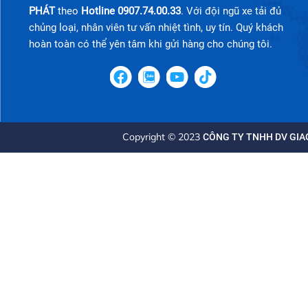
PHÁT
theo
Hotline 0907.74.00.33
. Với đội ngũ xe tải đủ
chủng loại, nhân viên tư vấn nhiệt tình, uy tín. Quý khách
hoàn toàn có thể yên tâm khi gửi hàng cho chúng tôi.
Copyright © 2023
CÔNG TY TNHH DV GIAO